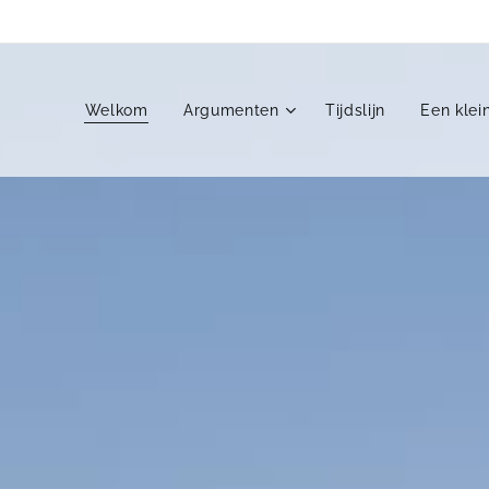
Welkom
Argumenten
Tijdslijn
Een klei