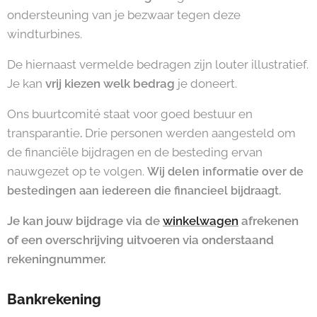
ondersteuning van je bezwaar tegen deze
windturbines.
De hiernaast vermelde bedragen zijn louter illustratief.
Je kan
vrij kiezen welk bedrag
je doneert.
Ons buurtcomité staat voor goed bestuur en
transparantie
Drie personen werden aangesteld om
.
de financiële bijdragen en de besteding ervan
nauwgezet op te volgen.
Wij delen informatie over de
bestedingen aan iedereen die financieel bijdraagt.
Je kan jouw bijdrage via de
winkelwagen
afrekenen
of een overschrijving uitvoeren via onderstaand
rekeningnummer.
Bankrekening