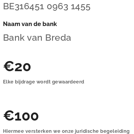
BE316451 0963 1455
Naam van de bank
Bank van Breda
€20
Elke bijdrage wordt gewaardeerd
€100
Hiermee versterken we onze juridische begeleiding