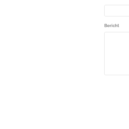
Bericht