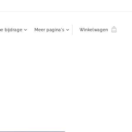
ne bijdrage
Meer pagina's
Winkelwagen