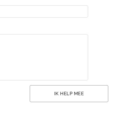
IK HELP MEE