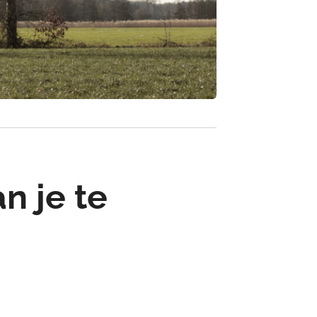
n je te