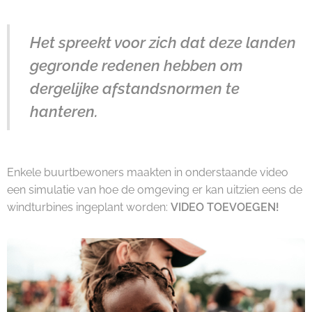
Het spreekt voor zich dat deze landen
gegronde redenen hebben om
dergelijke afstandsnormen te
hanteren.
Enkele buurtbewoners maakten in onderstaande video
een simulatie van hoe de omgeving er kan uitzien eens de
windturbines ingeplant worden:
VIDEO TOEVOEGEN!