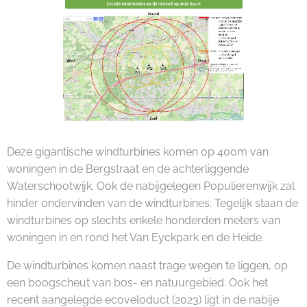
Deze gigantische windturbines komen op 400m van
woningen in de Bergstraat en de achterliggende
Waterschootwijk. Ook de nabijgelegen Populierenwijk zal
hinder ondervinden van de windturbines. Tegelijk staan de
windturbines op slechts enkele honderden meters van
woningen in en rond het Van Eyckpark en de Heide.
De windturbines komen naast trage wegen te liggen, op
een boogscheut van bos- en natuurgebied. Ook het
recent aangelegde ecoveloduct (2023) ligt in de nabije